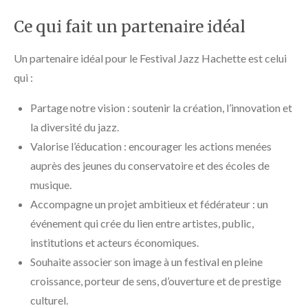
Ce qui fait un partenaire idéal
Un partenaire idéal pour le Festival Jazz Hachette est celui
qui :
Partage notre vision : soutenir la création, l’innovation et
la diversité du jazz.
Valorise l’éducation : encourager les actions menées
auprès des jeunes du conservatoire et des écoles de
musique.
Accompagne un projet ambitieux et fédérateur : un
événement qui crée du lien entre artistes, public,
institutions et acteurs économiques.
Souhaite associer son image à un festival en pleine
croissance, porteur de sens, d’ouverture et de prestige
culturel.