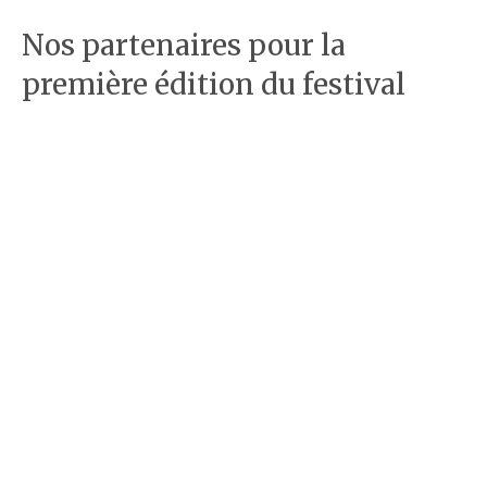
Nos partenaires pour la
première édition du festival