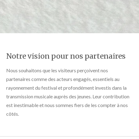
Notre vision pour nos partenaires
Nous souhaitons que les visiteurs perçoivent nos
partenaires comme des acteurs engagés, essentiels au
rayonnement du festival et profondément investis dans la
transmission musicale auprès des jeunes. Leur contribution
est inestimable et nous sommes fiers de les compter à nos
côtés.