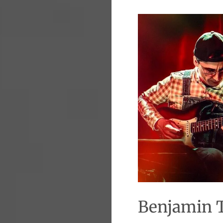
Benjamin