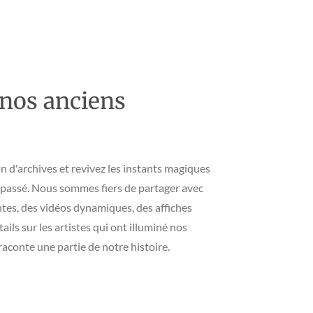
 nos anciens
n d'archives et revivez les instants magiques
l passé. Nous sommes fiers de partager avec
tes, des vidéos dynamiques, des affiches
ils sur les artistes qui ont illuminé nos
aconte une partie de notre histoire.