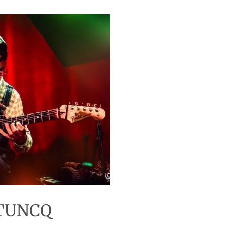
 TUNCQ