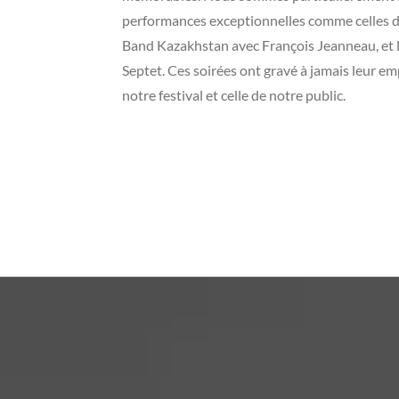
performances exceptionnelles comme celles d
Band Kazakhstan avec François Jeanneau, et 
Septet. Ces soirées ont gravé à jamais leur e
notre festival et celle de notre public.