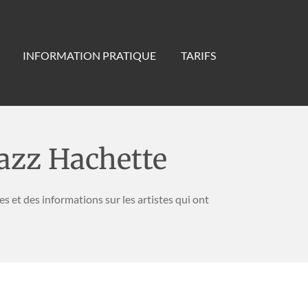
INFORMATION PRATIQUE
TARIFS
Jazz Hachette
 et des informations sur les artistes qui ont